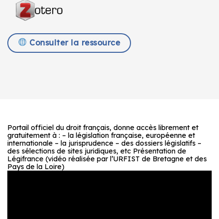
Consulter la ressource
Portail officiel du droit français, donne accès librement et
gratuitement à : – la législation française, européenne et
internationale – la jurisprudence – des dossiers législatifs –
des sélections de sites juridiques, etc Présentation de
Légifrance (vidéo réalisée par l’URFIST de Bretagne et des
Pays de la Loire)