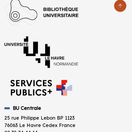
BU Centrale
25 rue Philippe Lebon BP 1123
76063 Le Havre Cedex France