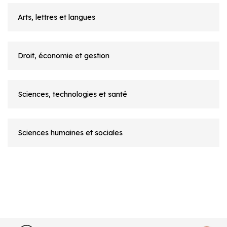
Arts, lettres et langues
Droit, économie et gestion
Sciences, technologies et santé
Sciences humaines et sociales