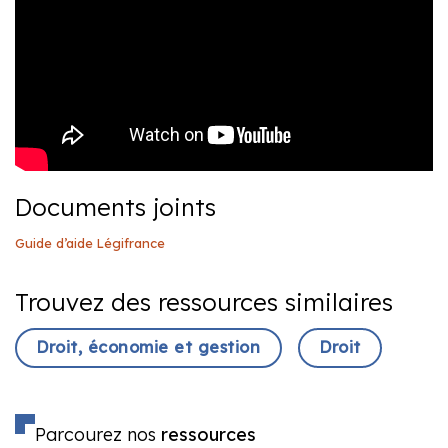
Documents joints
Guide d’aide Légifrance
Trouvez des ressources similaires
Droit, économie et gestion
Droit
Parcourez nos
ressources