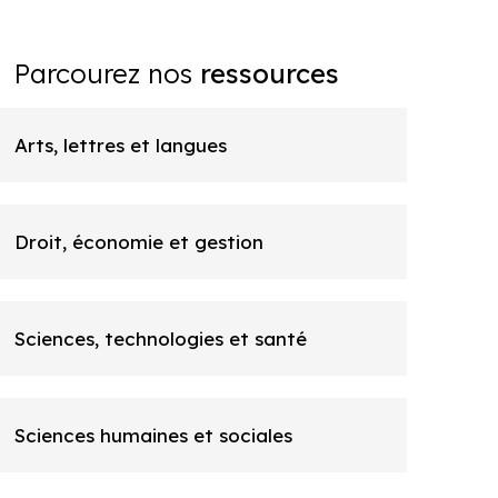
Parcourez nos
ressources
Arts, lettres et langues
Droit, économie et gestion
Sciences, technologies et santé
Sciences humaines et sociales