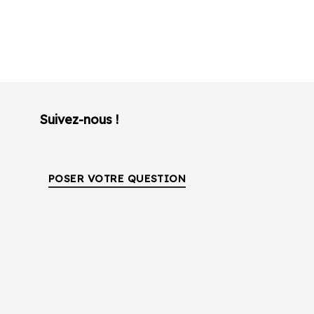
Suivez-nous !
POSER VOTRE QUESTION