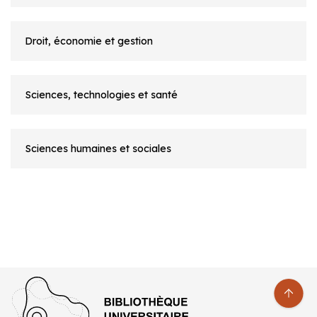
Droit, économie et gestion
Sciences, technologies et santé
Sciences humaines et sociales