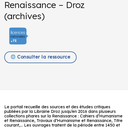
Renaissance – Droz
(archives)
Consulter la ressource
Le portail recueille des sources et des études critiques
publiées par la Librairie Droz jusqu’en 2016 dans plusieurs
collections phares sur la Renaissance : Cahiers d’Humanisme
et Renaissance, Travaux d’Humanisme et Renaissance, Titre
courant,… Les ouvrages traitent de la période entre 1450 et