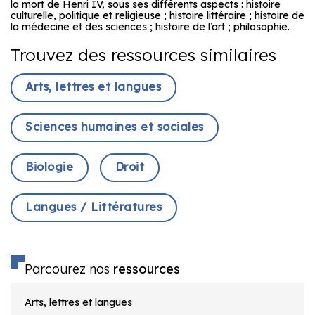
la mort de Henri IV, sous ses différents aspects : histoire
culturelle, politique et religieuse ; histoire littéraire ; histoire de
la médecine et des sciences ; histoire de l’art ; philosophie.
Trouvez des ressources similaires
Arts, lettres et langues
Sciences humaines et sociales
Biologie
Droit
Langues / Littératures
Parcourez nos
ressources
Arts, lettres et langues