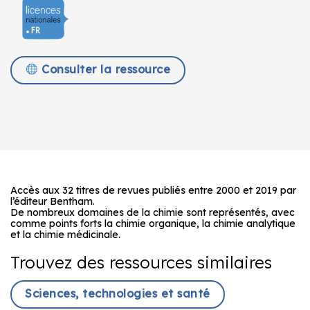
Consulter la ressource
Accès aux 32 titres de revues publiés entre 2000 et 2019 par
l’éditeur Bentham.
De nombreux domaines de la chimie sont représentés, avec
comme points forts la chimie organique, la chimie analytique
et la chimie médicinale.
Trouvez des ressources similaires
Sciences, technologies et santé