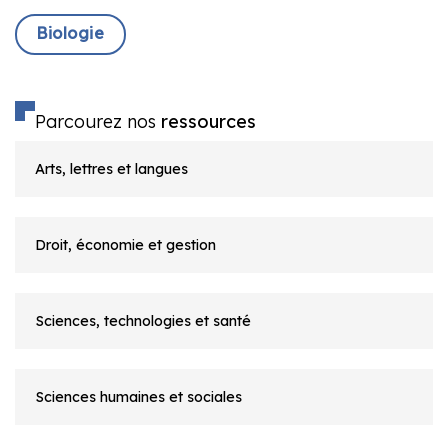
Biologie
Parcourez nos
ressources
Arts, lettres et langues
Droit, économie et gestion
Sciences, technologies et santé
Sciences humaines et sociales