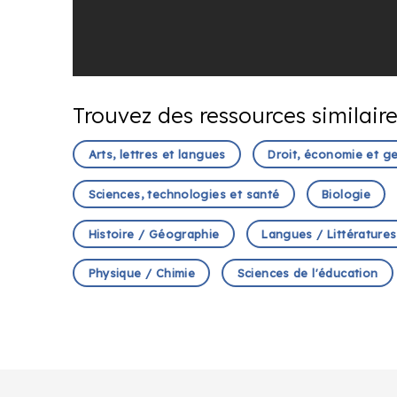
Trouvez des ressources similair
Arts, lettres et langues
Droit, économie et g
Sciences, technologies et santé
Biologie
Histoire / Géographie
Langues / Littératures
Physique / Chimie
Sciences de l'éducation