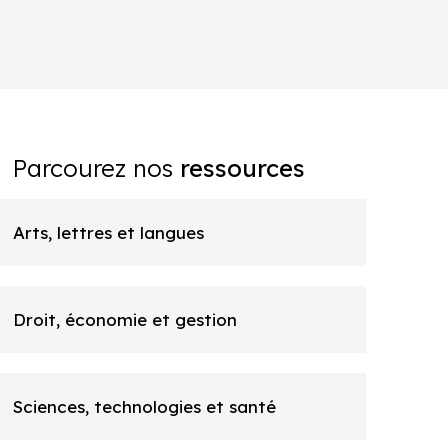
Parcourez nos
ressources
Arts, lettres et langues
Droit, économie et gestion
Sciences, technologies et santé