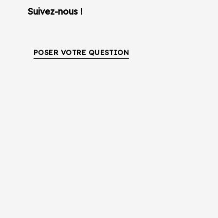
Suivez-nous !
POSER VOTRE QUESTION