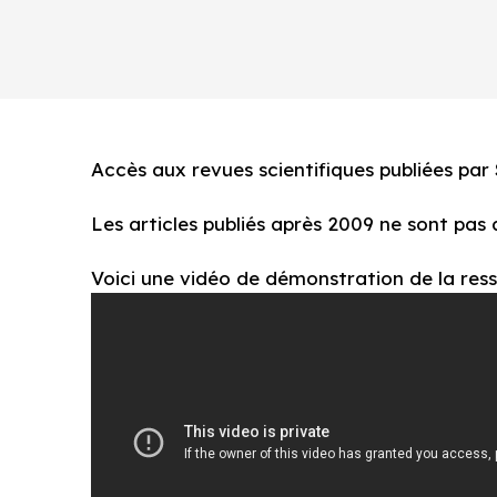
Accès aux revues scientifiques publiées par 
Les articles publiés après 2009 ne sont pas 
Voici une vidéo de démonstration de la ress