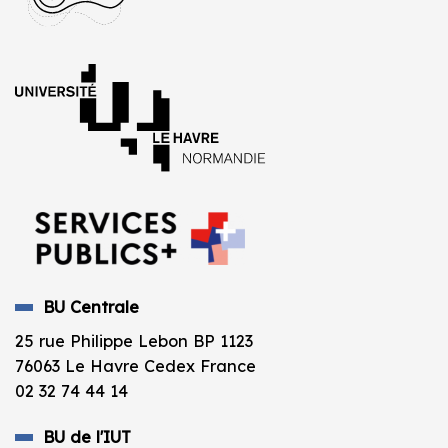
BU Centrale
25 rue Philippe Lebon BP 1123
76063 Le Havre Cedex France
02 32 74 44 14
BU de l'IUT