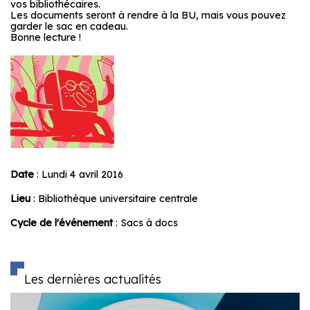
vos bibliothécaires.
Les documents seront à rendre à la BU, mais vous pouvez
garder le sac en cadeau.
Bonne lecture !
Date
: Lundi 4 avril 2016
Lieu
: Bibliothèque universitaire centrale
Cycle de l'événement
: Sacs à docs
Les dernières actualités