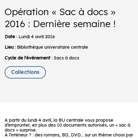
Opération « Sac à docs »
2016 : Dernière semaine !
Date
: Lundi 4 avril 2016
Lieu
: Bibliothèque universitaire centrale
Cycle de l'événement
: Sacs à docs
Collections
A partir du lundi 4 avril, la BU centrale vous propose
d’emprunter, en plus des 10 documents autorisés, un « sac à
docs » surprise.
A l’intérieur ? : des romans, BD, DVD… sur un thème choisi par