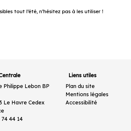
bles tout l’été, n’hésitez pas à les utiliser !
Centrale
Liens utiles
e Philippe Lebon BP
Plan du site
Mentions légales
3 Le Havre Cedex
Accessibilité
ce
 74 44 14