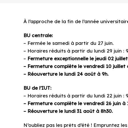
À l’approche de la fin de l’année universitai
BU centrale:
– Fermée le samedi à partir du 27 juin.
– Horaires réduits à partir du lundi 29 juin : 
–
Fermeture exceptionnelle le jeudi 02 juillet
– Fermeture complète le vendredi 10 juillet 
– Réouverture le lundi 24 août à 9h.
BU de l’IUT:
– Horaires réduits à partir du lundi 22 juin : 
– Fermeture complète le vendredi 26 juin à 
– Réouverture le lundi 31 août à 8h30.
N’oubliez pas les prêts d’été ! Empruntez l