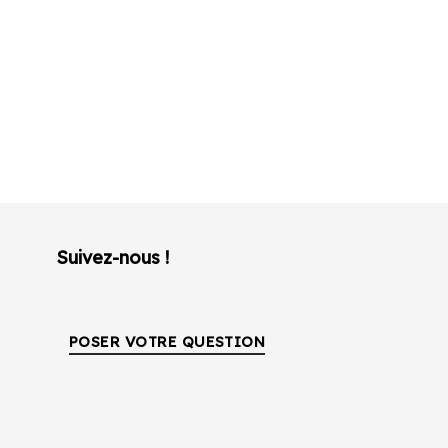
Suivez-nous !
POSER VOTRE QUESTION