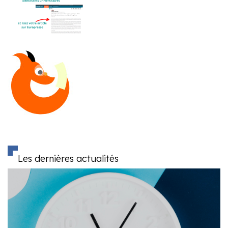
Les dernières actualités