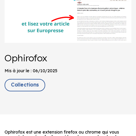
Ophirofox
Mis à jour le : 06/10/2025
Collections
Ophirofox est une extension firefox ou chrome qui vous