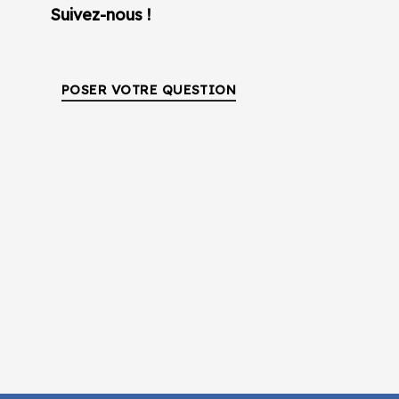
Suivez-nous !
POSER VOTRE QUESTION