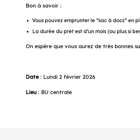
Bon à savoir :
Vous pouvez emprunter le “sac à docs” en pl
La durée du prêt est d’un mois (ou plus si bes
On espère que vous aurez de très bonnes sur
Date
: Lundi 2 février 2026
Lieu
: BU centrale