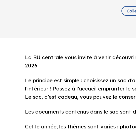
Coll
La BU centrale vous invite à venir découvrir
2026.
Le principe est simple : choisissez un sac d’
l’intérieur ! Passez à l’accueil emprunter le
Le sac, c’est cadeau, vous pouvez le conser
Les documents contenus dans le sac sont de
Cette année, les thèmes sont variés : photog