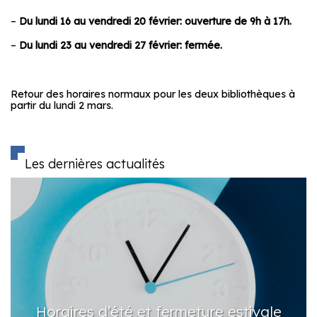
–
Du lundi 16 au vendredi 20 février: ouverture de 9h à 17h.
–
Du lundi 23 au vendredi 27 février: fermée.
Retour des horaires normaux pour les deux bibliothèques à
partir du lundi 2 mars.
Les dernières actualités
raires d’été et fermeture estivale