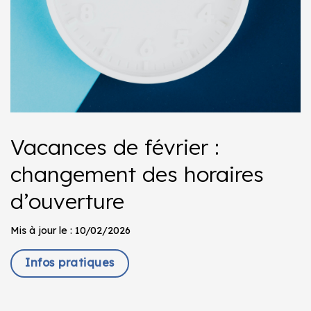
Vacances de février :
changement des horaires
d’ouverture
Mis à jour le : 10/02/2026
Infos pratiques