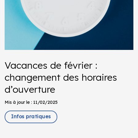
Vacances de février :
changement des horaires
d’ouverture
Mis à jour le : 11/02/2025
Infos pratiques