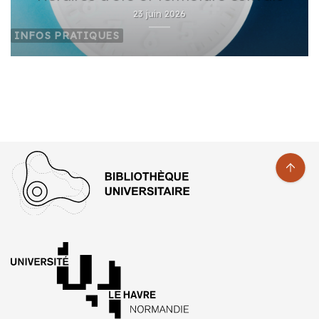
23 juin 2026
INFOS PRATIQUES