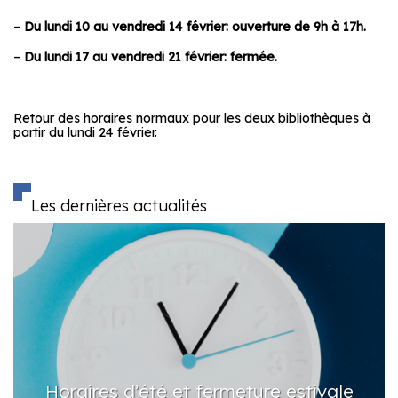
–
Du lundi 10 au vendredi 14 février: ouverture de 9h à 17h.
–
Du lundi 17 au vendredi 21 février: fermée.
Retour des horaires normaux pour les deux bibliothèques à
partir du lundi 24 février.
Les dernières actualités
Horaires d’été et fermeture estivale