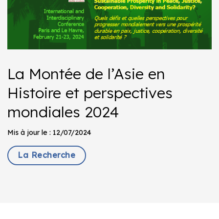
La Montée de l’Asie en
Histoire et perspectives
mondiales 2024
Mis à jour le : 12/07/2024
La Recherche