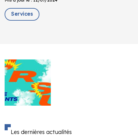
Services
Les dernières actualités