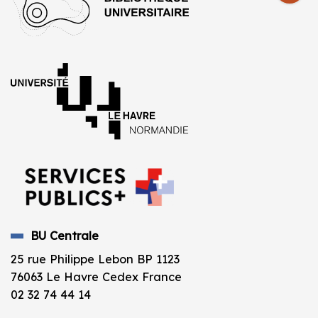
BU Centrale
25 rue Philippe Lebon BP 1123
76063 Le Havre Cedex France
02 32 74 44 14