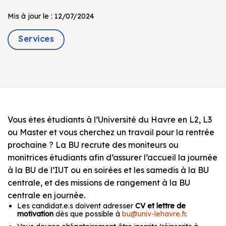
Mis à jour le : 12/07/2024
Services
Vous êtes étudiants à l’Université du Havre en L2, L3
ou Master et vous cherchez un travail pour la rentrée
prochaine ? La BU recrute des moniteurs ou
monitrices étudiants afin d’assurer l’accueil la journée
à la BU de l’IUT ou en soirées et les samedis à la BU
centrale, et des missions de rangement à la BU
centrale en journée.
Les candidat.e.s doivent adresser
CV et lettre de
motivation
dès que possible à
bu@univ-lehavre.fr
.