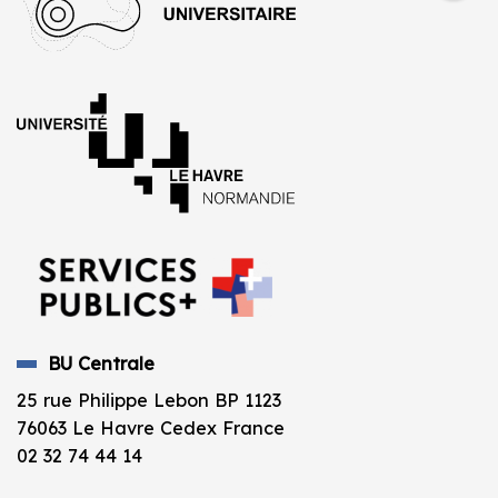
BU Centrale
25 rue Philippe Lebon BP 1123
76063 Le Havre Cedex France
02 32 74 44 14