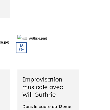
16
Fév
Improvisation
musicale avec
Will Guthrie
Dans le cadre du 13ème