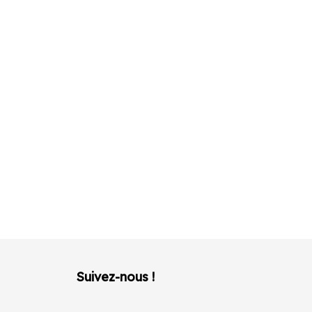
Suivez-nous !