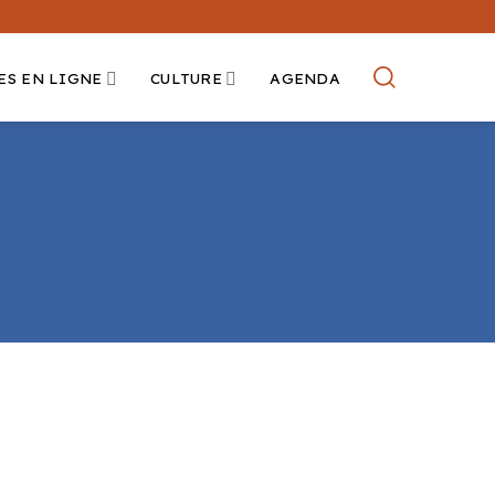
ES EN LIGNE
CULTURE
AGENDA