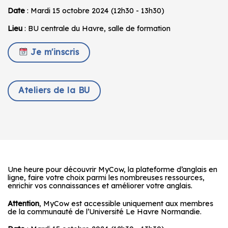
Date
: Mardi 15 octobre 2024 (12h30 - 13h30)
Lieu
: BU centrale du Havre, salle de formation
Je m'inscris
Ateliers de la BU
Une heure pour découvrir MyCow, la plateforme d’anglais en
ligne, faire votre choix parmi les nombreuses ressources,
enrichir vos connaissances et améliorer votre anglais.
Attention
, MyCow est accessible uniquement aux membres
de la communauté de l’Université Le Havre Normandie.