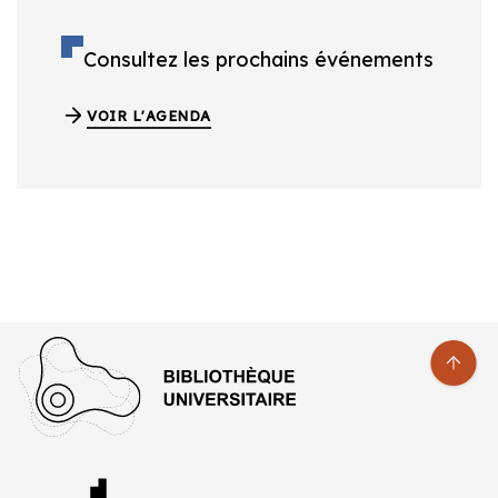
Consultez les prochains événements
VOIR L'AGENDA