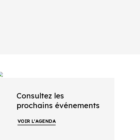
Consultez les
prochains événements
VOIR L'AGENDA