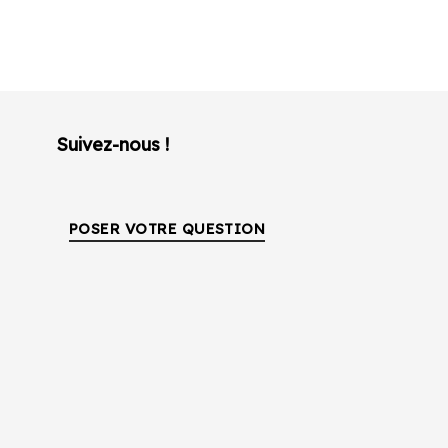
Suivez-nous !
POSER VOTRE QUESTION