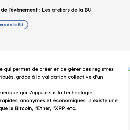
 de l'événement
: Les ateliers de la BU
iers de la BU
 qui permet de créer et de gérer des registres
ibués, grâce à la validation collective d’un
érique qui s’appuie sur la technologie
 rapides, anonymes et économiques. Il existe une
e le Bitcoin, l’Ether, l’XRP, etc.