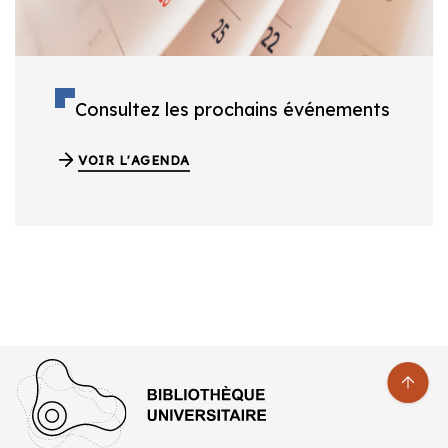
Consultez les prochains événements
VOIR L'AGENDA