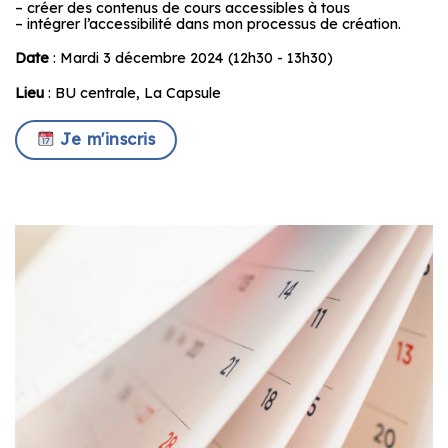
– créer des contenus de cours accessibles à tous
– intégrer l’accessibilité dans mon processus de création.
Date
: Mardi 3 décembre 2024 (12h30 - 13h30)
Lieu
: BU centrale, La Capsule
Je m'inscris