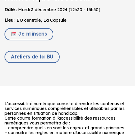
Date
: Mardi 3 décembre 2024 (12h30 - 13h30)
Lieu
: BU centrale, La Capsule
Je m'inscris
Ateliers de la BU
L’accessibilité numérique consiste à rendre les contenus et
services numériques compréhensibles et utilisables par les
personnes en situation de handicap.
Cette courte formation à l’accessibilité des ressources
numériques vous permettra de :
– comprendre quels en sont les enjeux et grands principes
– connaître les règles en matière d’accessibilité numérique