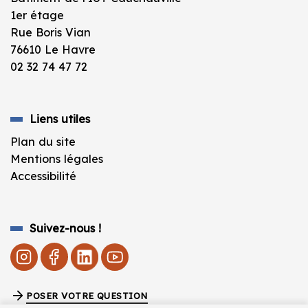
1er étage
Rue Boris Vian
76610 Le Havre
02 32 74 47 72
Liens utiles
Plan du site
Mentions légales
Accessibilité
Suivez-nous !
POSER VOTRE QUESTION