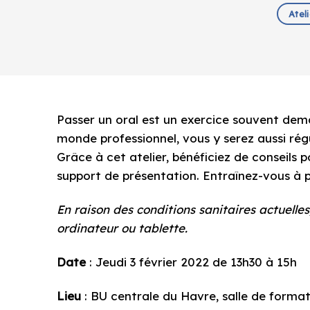
Atel
Passer un oral est un exercice souvent dema
monde professionnel, vous y serez aussi ré
Grâce à cet atelier, bénéficiez de conseils p
support de présentation. Entraînez-vous à 
En raison des conditions sanitaires actuelles
ordinateur ou tablette.
Date
: Jeudi 3 février 2022 de 13h30 à 15h
Lieu
: BU centrale du Havre, salle de forma