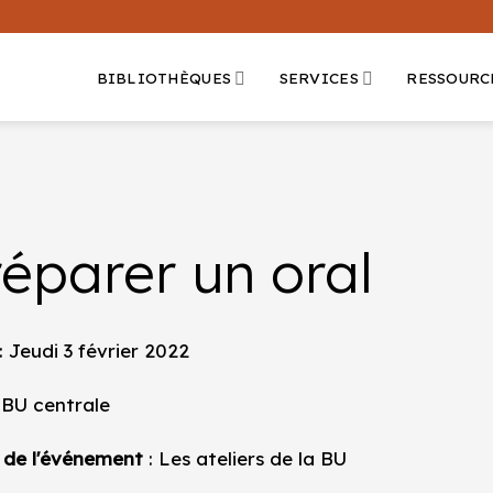
BIBLIOTHÈQUES
SERVICES
RESSOURC
éparer un oral
: Jeudi 3 février 2022
 BU centrale
 de l'événement
: Les ateliers de la BU