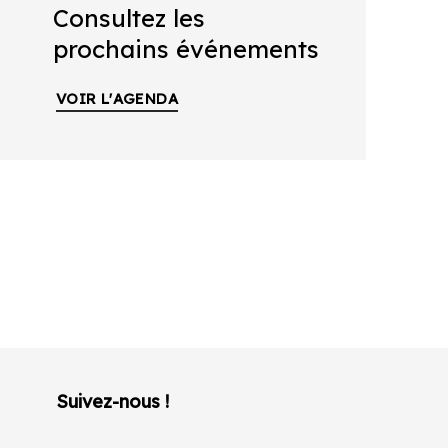
Consultez les
prochains événements
VOIR L'AGENDA
Suivez-nous !