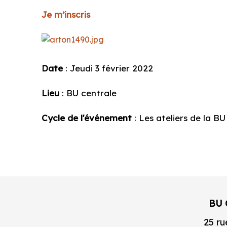
Je m’inscris
Date
: Jeudi 3 février 2022
Lieu
: BU centrale
Cycle de l'événement
: Les ateliers de la BU
BU 
25 ru