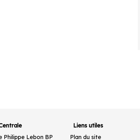
Centrale
Liens utiles
e Philippe Lebon BP
Plan du site