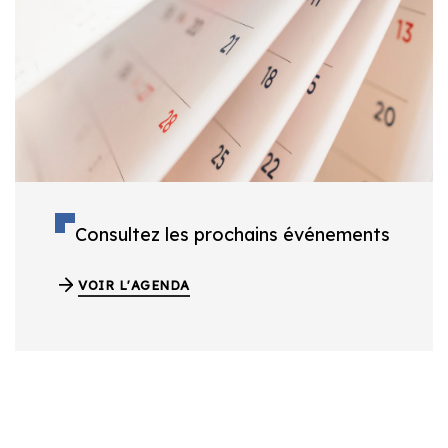
Consultez les prochains événements
VOIR L'AGENDA