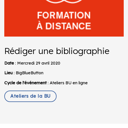
Rédiger une bibliographie
Date
: Mercredi 29 avril 2020
Lieu
: BigBlueButton
Cycle de l'événement
: Ateliers BU en ligne
Ateliers de la BU