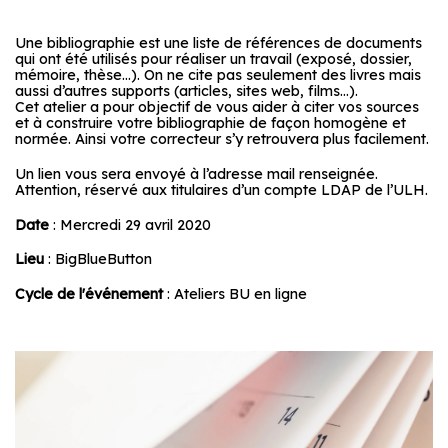
Une bibliographie est une liste de références de documents
qui ont été utilisés pour réaliser un travail (exposé, dossier,
mémoire, thèse…). On ne cite pas seulement des livres mais
aussi d’autres supports (articles, sites web, films…).
Cet atelier a pour objectif de vous aider à citer vos sources
et à construire votre bibliographie de façon homogène et
normée. Ainsi votre correcteur s’y retrouvera plus facilement.
Un lien vous sera envoyé à l’adresse mail renseignée.
Attention, réservé aux titulaires d’un compte LDAP de l’ULH.
Date
: Mercredi 29 avril 2020
Lieu
: BigBlueButton
Cycle de l'événement
: Ateliers BU en ligne