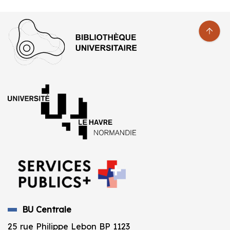
BU Centrale
25 rue Philippe Lebon BP 1123