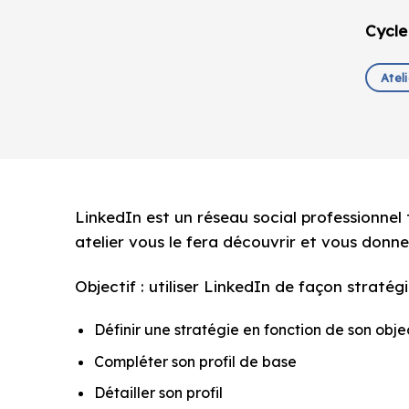
Cycle
Atel
LinkedIn est un réseau social professionnel 
atelier vous le fera découvrir et vous donnera
Objectif : utiliser LinkedIn de façon stratég
Définir une stratégie en fonction de son obje
Compléter son profil de base
Détailler son profil