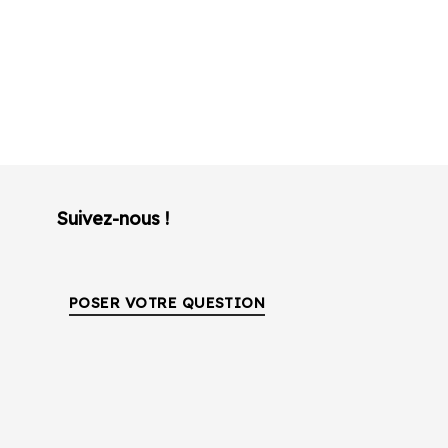
Suivez-nous !
POSER VOTRE QUESTION