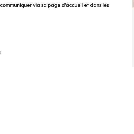
(communiquer via sa page d’accueil et dans les
s