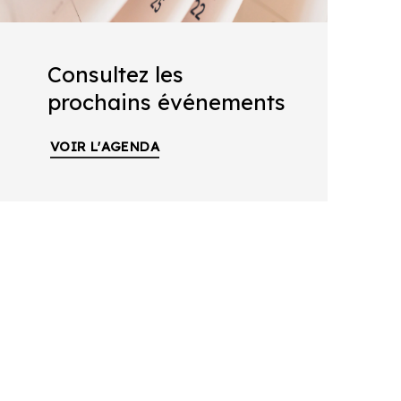
Consultez les
prochains événements
VOIR L'AGENDA