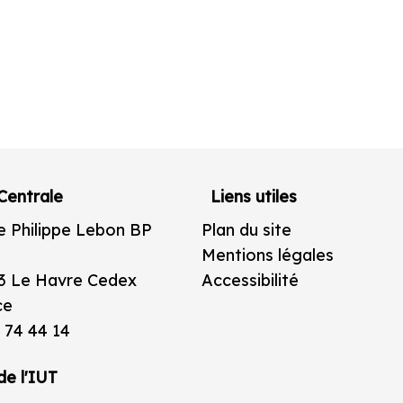
Centrale
Liens utiles
e Philippe Lebon BP
Plan du site
Mentions légales
3 Le Havre Cedex
Accessibilité
ce
 74 44 14
de l'IUT