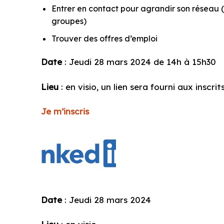
Entrer en contact pour agrandir son réseau 
groupes)
Trouver des offres d’emploi
Date
: Jeudi 28 mars 2024 de 14h à 15h30
Lieu
: en visio, un lien sera fourni aux inscrit
Je m’inscris
Date
: Jeudi 28 mars 2024