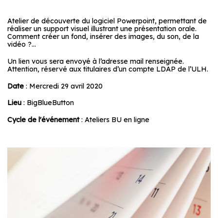
Atelier de découverte du logiciel Powerpoint, permettant de
réaliser un support visuel illustrant une présentation orale.
Comment créer un fond, insérer des images, du son, de la
vidéo ?…
Un lien vous sera envoyé à l’adresse mail renseignée.
Attention, réservé aux titulaires d’un compte LDAP de l’ULH.
Date
: Mercredi 29 avril 2020
Lieu
: BigBlueButton
Cycle de l'événement
: Ateliers BU en ligne