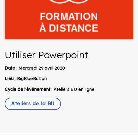
Utiliser Powerpoint
Date
: Mercredi 29 avril 2020
Lieu
: BigBlueButton
Cycle de l'événement
: Ateliers BU en ligne
Ateliers de la BU