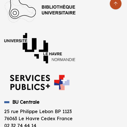
BU Centrale
25 rue Philippe Lebon BP 1123
76063 Le Havre Cedex France
02 32 74 44 14