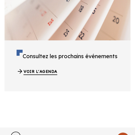
Consultez les prochains événements
VOIR L'AGENDA