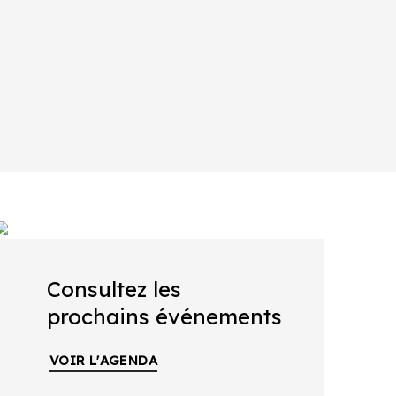
Consultez les
prochains événements
VOIR L'AGENDA