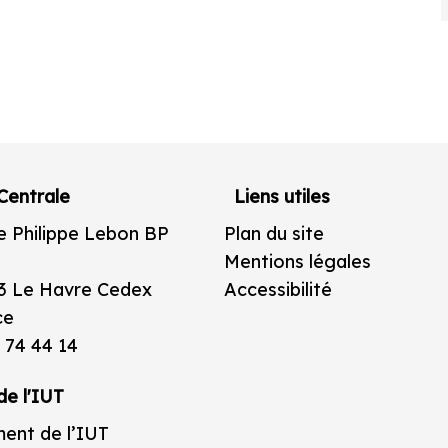
Centrale
Liens utiles
e Philippe Lebon BP
Plan du site
Mentions légales
3 Le Havre Cedex
Accessibilité
ce
 74 44 14
de l'IUT
ent de l’IUT