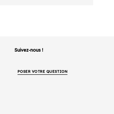
Suivez-nous !
POSER VOTRE QUESTION