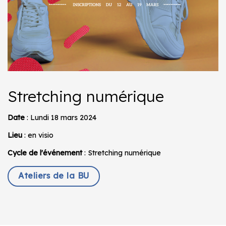
Stretching numérique
Date
: Lundi 18 mars 2024
Lieu
: en visio
Cycle de l'événement
: Stretching numérique
Ateliers de la BU