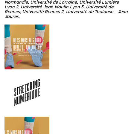
Normandie, Université de Lorraine, Université Lumière
Lyon 2, Université Jean Moulin Lyon 3, Université de
Rennes, Université Rennes 2, Université de Toulouse – Jean
Jaurès.