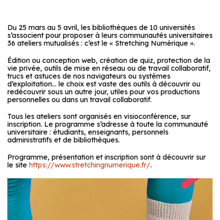
Du 25 mars au 5 avril, les bibliothèques de 10 universités
s’associent pour proposer à leurs communautés universitaires
36 ateliers mutualisés : c’est le « Stretching Numérique ».
Édition ou conception web, création de quiz, protection de la
vie privée, outils de mise en réseau ou de travail collaboratif,
trucs et astuces de nos navigateurs ou systèmes
d’exploitation… le choix est vaste des outils à découvrir ou
redécouvrir sous un autre jour, utiles pour vos productions
personnelles ou dans un travail collaboratif.
Tous les ateliers sont organisés en visioconférence, sur
inscription. Le programme s’adresse à toute la communauté
universitaire : étudiants, enseignants, personnels
administratifs et de bibliothèques.
Programme, présentation et inscription sont à découvrir sur
le site
https://www.stretchingnumerique.fr/
.