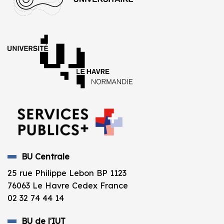
BU Centrale
25 rue Philippe Lebon BP 1123
76063 Le Havre Cedex France
02 32 74 44 14
BU de l'IUT