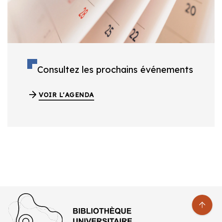
Consultez les prochains événements
VOIR L'AGENDA