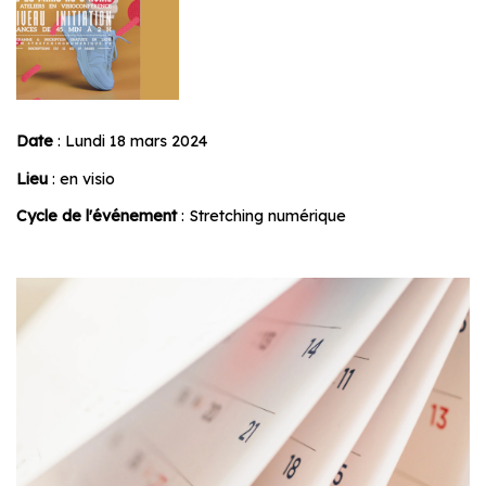
Date
: Lundi 18 mars 2024
Lieu
: en visio
Cycle de l'événement
: Stretching numérique