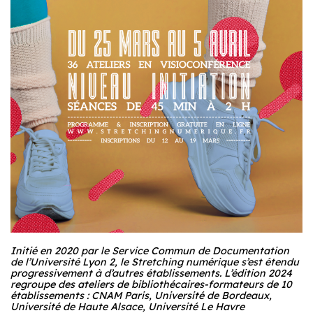
Initié en 2020 par le Service Commun de Documentation
de l’Université Lyon 2, le Stretching numérique s’est étendu
progressivement à d’autres établissements. L’édition 2024
regroupe des ateliers de bibliothécaires-formateurs de 10
établissements : CNAM Paris, Université de Bordeaux,
Université de Haute Alsace, Université Le Havre