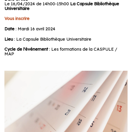
Le 16/04/2024 de 14h00-15h00
La Capsule Bibliothèque
Universitaire
Vous inscrire
Date
: Mardi 16 avril 2024
Lieu
: La Capsule Bibliothèque Universitaire
Cycle de l'événement
: Les formations de la CASPULE /
MAP