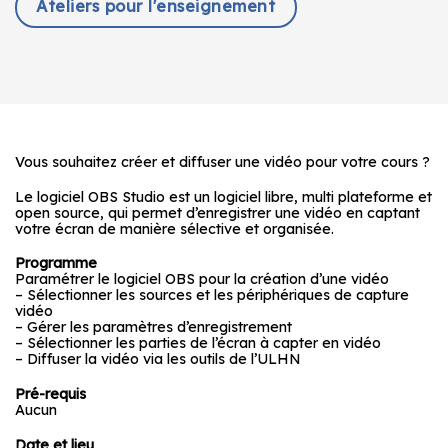
Ateliers pour l'enseignement
Vous souhaitez créer et diffuser une vidéo pour votre cours ?
Le logiciel OBS Studio est un logiciel libre, multi plateforme et
open source, qui permet d’enregistrer une vidéo en captant
votre écran de manière sélective et organisée.
Programme
Paramétrer le logiciel OBS pour la création d’une vidéo
– Sélectionner les sources et les périphériques de capture
vidéo
– Gérer les paramètres d’enregistrement
– Sélectionner les parties de l’écran à capter en vidéo
– Diffuser la vidéo via les outils de l’ULHN
Pré-requis
Aucun
Date et lieu