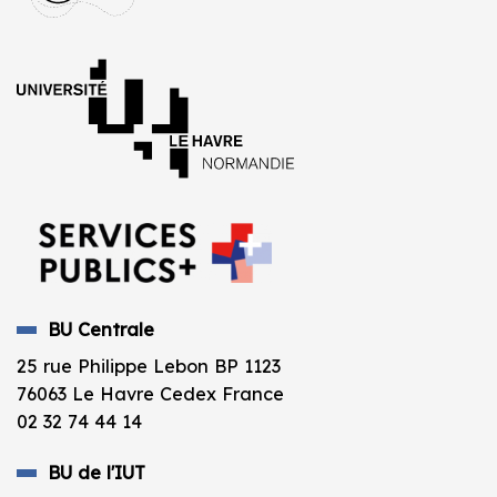
BU Centrale
25 rue Philippe Lebon BP 1123
76063 Le Havre Cedex France
02 32 74 44 14
BU de l'IUT