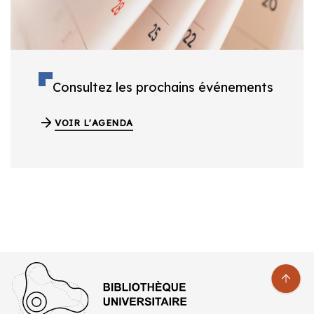
Consultez les prochains événements
VOIR L'AGENDA