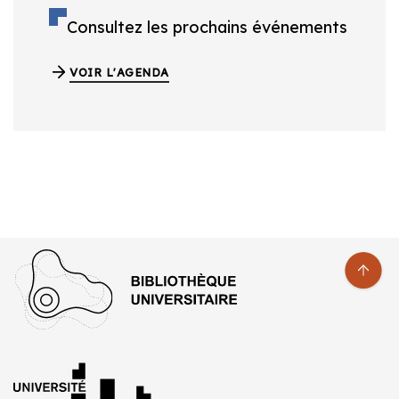
Consultez les prochains événements
VOIR L'AGENDA