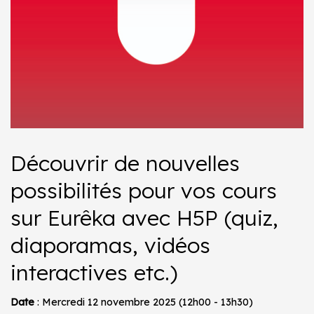
Découvrir de nouvelles
possibilités pour vos cours
sur Eurêka avec H5P (quiz,
diaporamas, vidéos
interactives etc.)
Date
: Mercredi 12 novembre 2025 (12h00 - 13h30)