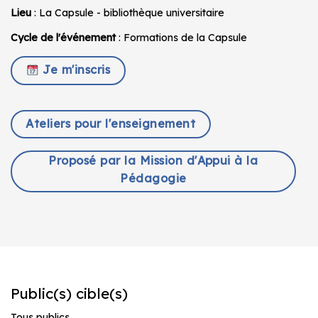
Lieu
: La Capsule - bibliothèque universitaire
Cycle de l'événement
: Formations de la Capsule
Je m'inscris
Ateliers pour l'enseignement
Proposé par la Mission d'Appui à la
Pédagogie
Public(s) cible(s)
Tous publics