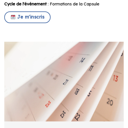
Cycle de l'événement
: Formations de la Capsule
Je m'inscris