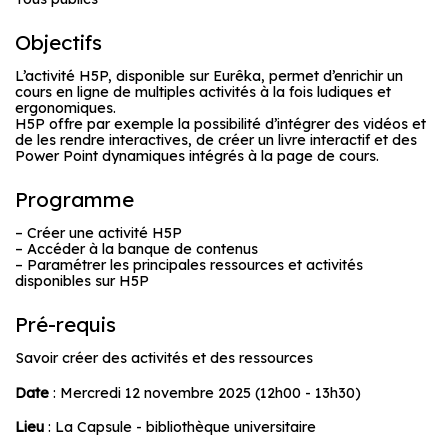
Objectifs
L’activité H5P, disponible sur Eurêka, permet d’enrichir un
cours en ligne de multiples activités à la fois ludiques et
ergonomiques.
H5P offre par exemple la possibilité d’intégrer des vidéos et
de les rendre interactives, de créer un livre interactif et des
Power Point dynamiques intégrés à la page de cours.
Programme
– Créer une activité H5P
– Accéder à la banque de contenus
– Paramétrer les principales ressources et activités
disponibles sur H5P
Pré-requis
Savoir créer des activités et des ressources
Date
: Mercredi 12 novembre 2025 (12h00 - 13h30)
Lieu
: La Capsule - bibliothèque universitaire