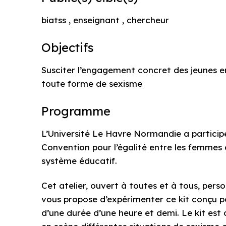
biatss , enseignant , chercheur
Objectifs
Susciter l’engagement concret des jeunes 
toute forme de sexisme
Programme
L’Université Le Havre Normandie a participé
Convention pour l’égalité entre les femmes e
système éducatif.
Cet atelier, ouvert à toutes et à tous, pers
vous propose d’expérimenter ce kit conçu p
d’une durée d’une heure et demi. Le kit e