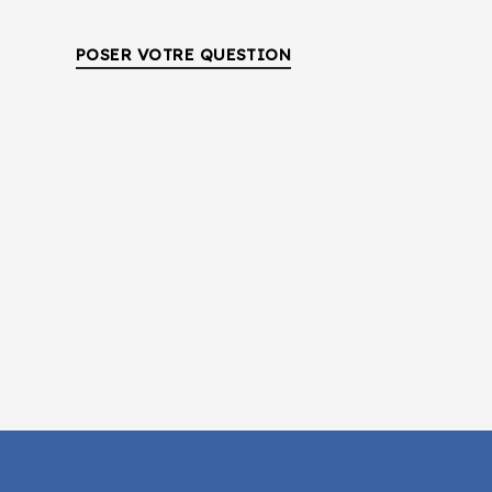
POSER VOTRE QUESTION