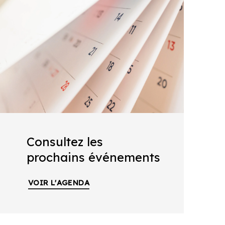
Consultez les
prochains événements
VOIR L'AGENDA