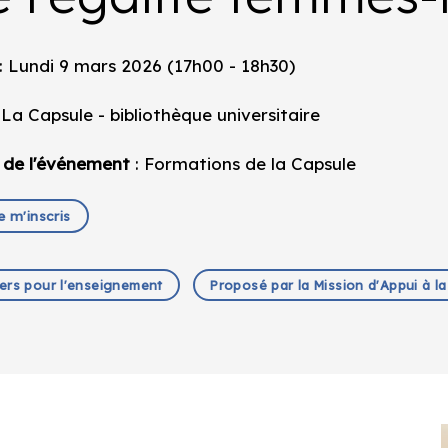
: Lundi 9 mars 2026 (17h00 - 18h30)
 La Capsule - bibliothèque universitaire
 de l'événement
: Formations de la Capsule
e m'inscris
iers pour l'enseignement
Proposé par la Mission d'Appui à l