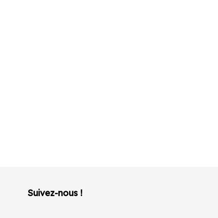
Suivez-nous !