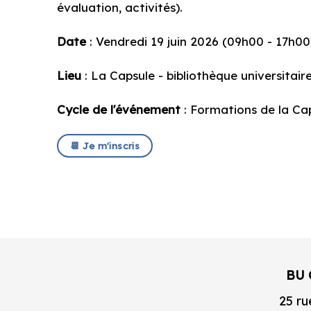
évaluation, activités).
Date
: Vendredi 19 juin 2026 (09h00 - 17h00
Lieu
: La Capsule - bibliothèque universitair
Cycle de l'événement
: Formations de la Ca
📆 Je m'inscris
BU 
25 ru