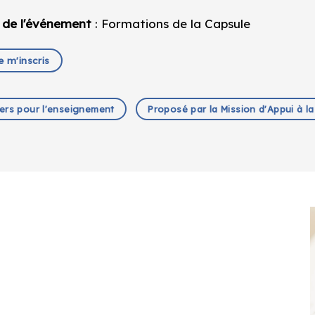
 de l'événement
: Formations de la Capsule
e m'inscris
iers pour l'enseignement
Proposé par la Mission d'Appui à l