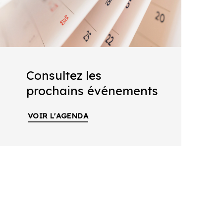
Consultez les
prochains événements
VOIR L'AGENDA