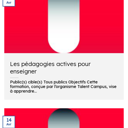
Avr
Les pédagogies actives pour
enseigner
Public(s) cible(s) Tous publics Objectifs Cette
formation, conçue par l’organisme Talent Campus, vise
à apprendre...
14
Avr