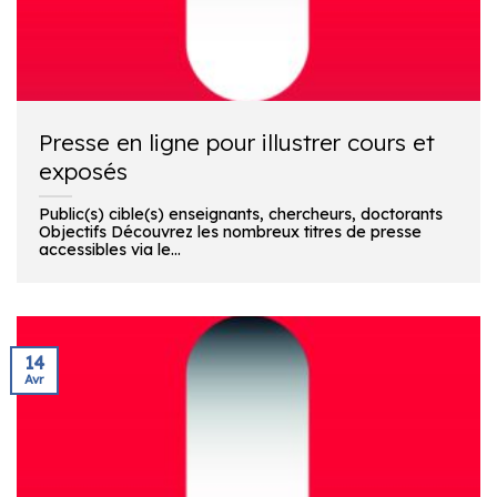
Presse en ligne pour illustrer cours et
exposés
Public(s) cible(s) enseignants, chercheurs, doctorants
Objectifs Découvrez les nombreux titres de presse
accessibles via le...
14
Avr