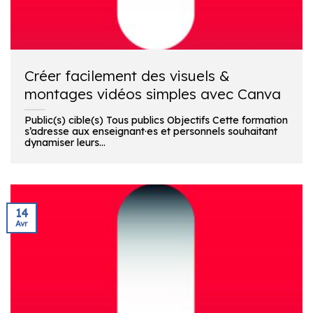
Créer facilement des visuels &
montages vidéos simples avec Canva
Public(s) cible(s) Tous publics Objectifs Cette formation
s’adresse aux enseignant·es et personnels souhaitant
dynamiser leurs...
14
Avr