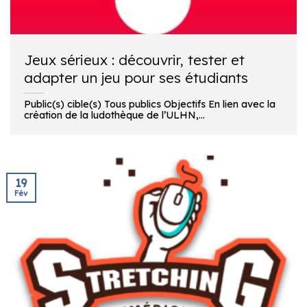
Jeux sérieux : découvrir, tester et
adapter un jeu pour ses étudiants
Public(s) cible(s) Tous publics Objectifs En lien avec la
création de la ludothèque de l’ULHN,...
19
Fév