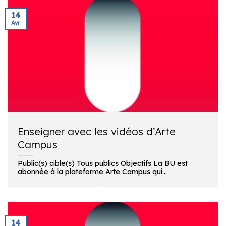
14
Avr
Enseigner avec les vidéos d’Arte
Campus
Public(s) cible(s) Tous publics Objectifs La BU est
abonnée à la plateforme Arte Campus qui...
14