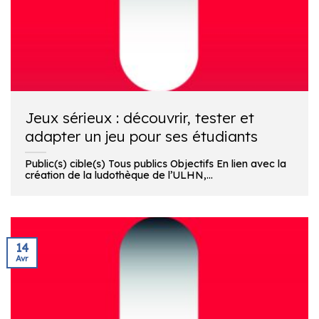
Jeux sérieux : découvrir, tester et
adapter un jeu pour ses étudiants
Public(s) cible(s) Tous publics Objectifs En lien avec la
création de la ludothèque de l’ULHN,...
14
Avr