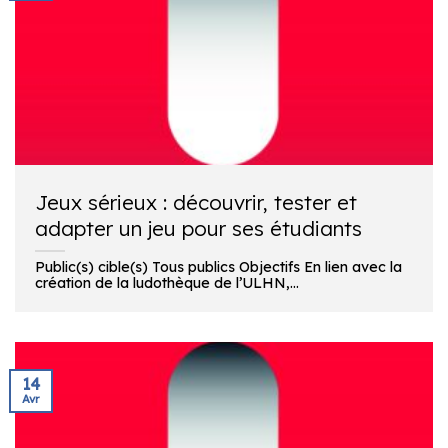
Jeux sérieux : découvrir, tester et
adapter un jeu pour ses étudiants
Public(s) cible(s) Tous publics Objectifs En lien avec la
création de la ludothèque de l’ULHN,...
14
Avr