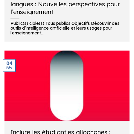
langues : Nouvelles perspectives pour
l’enseignement
Public(s) cible(s) Tous publics Objectifs Découvrir des
outils d’intelligence artificielle et leurs usages pour
l’enseignement...
04
Fév
Inclure les étudiant·es allophones :