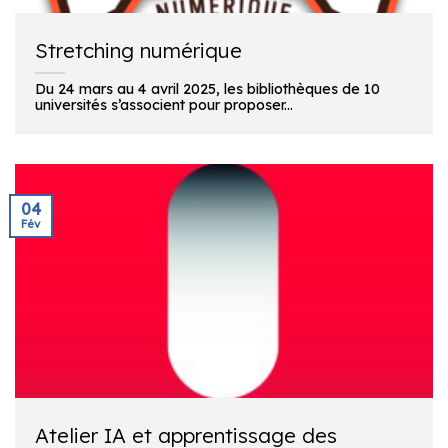
Stretching numérique
Du 24 mars au 4 avril 2025, les bibliothèques de 10
universités s’associent pour proposer...
04
Fév
Atelier IA et apprentissage des